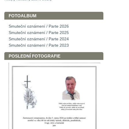
FOTOALBUM
Smuteční oznámení / Parte 2026
Smuteční oznámení / Parte 2025
Smuteční oznámení / Parte 2024
Smuteční oznámení / Parte 2023
POSLEDNÍ FOTOGRAFIE