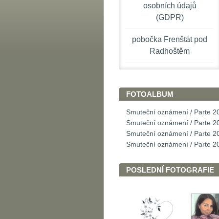
osobních údajů
(GDPR)
pobočka Frenštát pod
Radhoštěm
FOTOALBUM
Smuteční oznámení / Parte 2
Smuteční oznámení / Parte 2
Smuteční oznámení / Parte 2
Smuteční oznámení / Parte 2
POSLEDNÍ FOTOGRAFIE