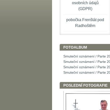
osobních údajů
(GDPR)
pobočka Frenštát pod
Radhoštěm
FOTOALBUM
Smuteční oznámení / Parte 2
Smuteční oznámení / Parte 2
Smuteční oznámení / Parte 2
Smuteční oznámení / Parte 2
POSLEDNÍ FOTOGRAFIE