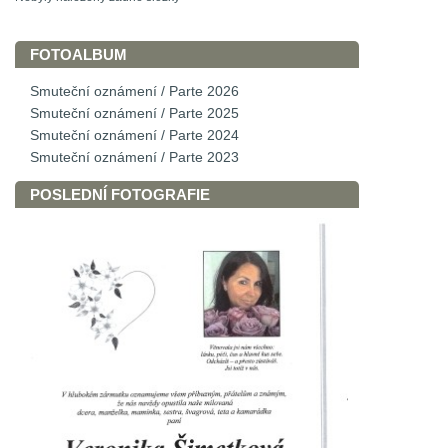
FOTOALBUM
Smuteční oznámení / Parte 2026
Smuteční oznámení / Parte 2025
Smuteční oznámení / Parte 2024
Smuteční oznámení / Parte 2023
POSLEDNÍ FOTOGRAFIE