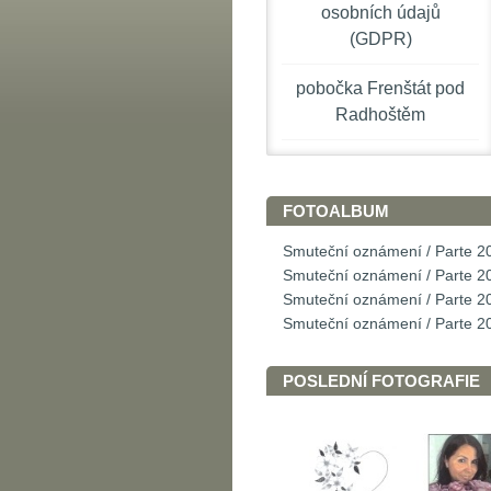
osobních údajů
(GDPR)
pobočka Frenštát pod
Radhoštěm
FOTOALBUM
Smuteční oznámení / Parte 2
Smuteční oznámení / Parte 2
Smuteční oznámení / Parte 2
Smuteční oznámení / Parte 2
POSLEDNÍ FOTOGRAFIE