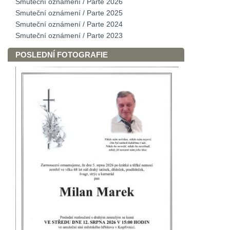
Smuteční oznámení / Parte 2026
Smuteční oznámení / Parte 2025
Smuteční oznámení / Parte 2024
Smuteční oznámení / Parte 2023
POSLEDNÍ FOTOGRAFIE