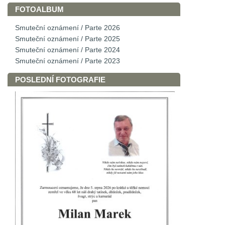
FOTOALBUM
Smuteční oznámení / Parte 2026
Smuteční oznámení / Parte 2025
Smuteční oznámení / Parte 2024
Smuteční oznámení / Parte 2023
POSLEDNÍ FOTOGRAFIE