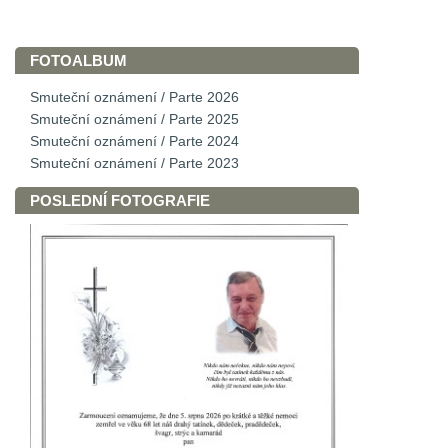
FOTOALBUM
Smuteční oznámení / Parte 2026
Smuteční oznámení / Parte 2025
Smuteční oznámení / Parte 2024
Smuteční oznámení / Parte 2023
POSLEDNÍ FOTOGRAFIE