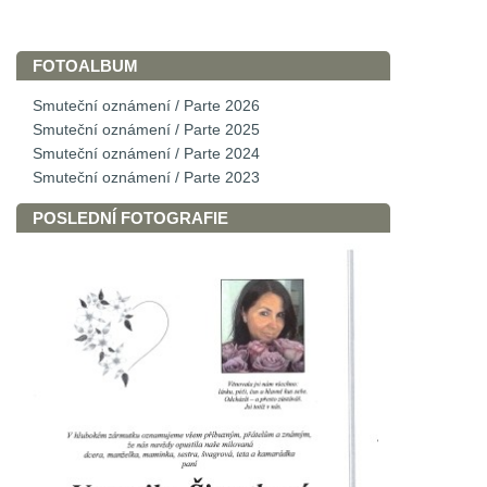
FOTOALBUM
Smuteční oznámení / Parte 2026
Smuteční oznámení / Parte 2025
Smuteční oznámení / Parte 2024
Smuteční oznámení / Parte 2023
POSLEDNÍ FOTOGRAFIE