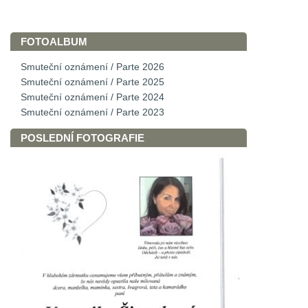
FOTOALBUM
Smuteční oznámení / Parte 2026
Smuteční oznámení / Parte 2025
Smuteční oznámení / Parte 2024
Smuteční oznámení / Parte 2023
POSLEDNÍ FOTOGRAFIE