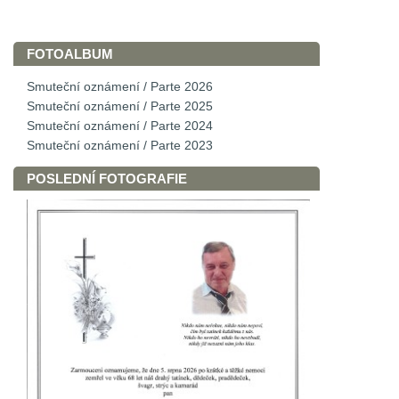
FOTOALBUM
Smuteční oznámení / Parte 2026
Smuteční oznámení / Parte 2025
Smuteční oznámení / Parte 2024
Smuteční oznámení / Parte 2023
POSLEDNÍ FOTOGRAFIE