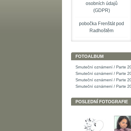
osobních údajů
(GDPR)
pobočka Frenštát pod
Radhoštěm
FOTOALBUM
Smuteční oznámení / Parte 2
Smuteční oznámení / Parte 2
Smuteční oznámení / Parte 2
Smuteční oznámení / Parte 2
POSLEDNÍ FOTOGRAFIE