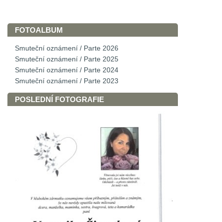
FOTOALBUM
Smuteční oznámení / Parte 2026
Smuteční oznámení / Parte 2025
Smuteční oznámení / Parte 2024
Smuteční oznámení / Parte 2023
POSLEDNÍ FOTOGRAFIE