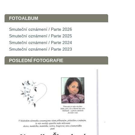
FOTOALBUM
Smuteční oznámení / Parte 2026
Smuteční oznámení / Parte 2025
Smuteční oznámení / Parte 2024
Smuteční oznámení / Parte 2023
POSLEDNÍ FOTOGRAFIE