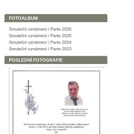
FOTOALBUM
Smuteční oznámení / Parte 2026
Smuteční oznámení / Parte 2025
Smuteční oznámení / Parte 2024
Smuteční oznámení / Parte 2023
POSLEDNÍ FOTOGRAFIE