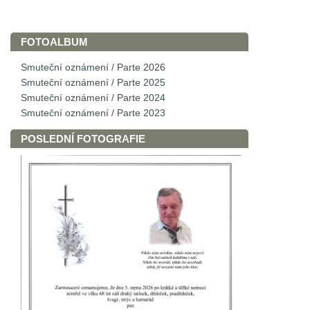
FOTOALBUM
Smuteční oznámení / Parte 2026
Smuteční oznámení / Parte 2025
Smuteční oznámení / Parte 2024
Smuteční oznámení / Parte 2023
POSLEDNÍ FOTOGRAFIE