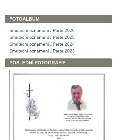
FOTOALBUM
Smuteční oznámení / Parte 2026
Smuteční oznámení / Parte 2025
Smuteční oznámení / Parte 2024
Smuteční oznámení / Parte 2023
POSLEDNÍ FOTOGRAFIE