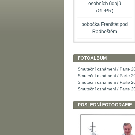
osobních údajů
(GDPR)
pobočka Frenštát pod
Radhoštěm
FOTOALBUM
Smuteční oznámení / Parte 2
Smuteční oznámení / Parte 2
Smuteční oznámení / Parte 2
Smuteční oznámení / Parte 2
POSLEDNÍ FOTOGRAFIE