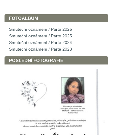
FOTOALBUM
Smuteční oznámení / Parte 2026
Smuteční oznámení / Parte 2025
Smuteční oznámení / Parte 2024
Smuteční oznámení / Parte 2023
POSLEDNÍ FOTOGRAFIE