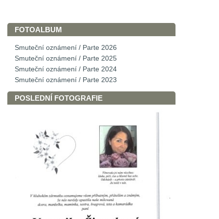
FOTOALBUM
Smuteční oznámení / Parte 2026
Smuteční oznámení / Parte 2025
Smuteční oznámení / Parte 2024
Smuteční oznámení / Parte 2023
POSLEDNÍ FOTOGRAFIE