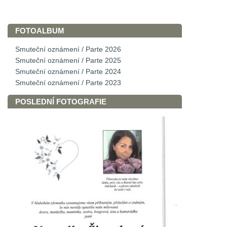
FOTOALBUM
Smuteční oznámení / Parte 2026
Smuteční oznámení / Parte 2025
Smuteční oznámení / Parte 2024
Smuteční oznámení / Parte 2023
POSLEDNÍ FOTOGRAFIE