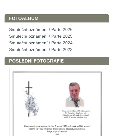
FOTOALBUM
Smuteční oznámení / Parte 2026
Smuteční oznámení / Parte 2025
Smuteční oznámení / Parte 2024
Smuteční oznámení / Parte 2023
POSLEDNÍ FOTOGRAFIE