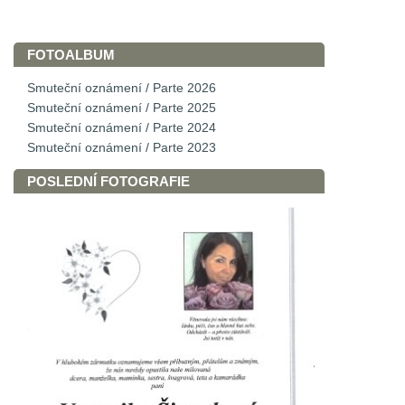
FOTOALBUM
Smuteční oznámení / Parte 2026
Smuteční oznámení / Parte 2025
Smuteční oznámení / Parte 2024
Smuteční oznámení / Parte 2023
POSLEDNÍ FOTOGRAFIE