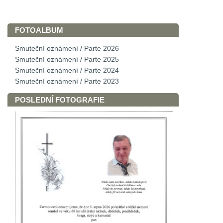
FOTOALBUM
Smuteční oznámení / Parte 2026
Smuteční oznámení / Parte 2025
Smuteční oznámení / Parte 2024
Smuteční oznámení / Parte 2023
POSLEDNÍ FOTOGRAFIE