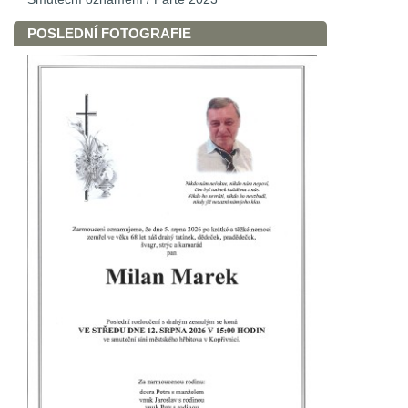
POSLEDNÍ FOTOGRAFIE