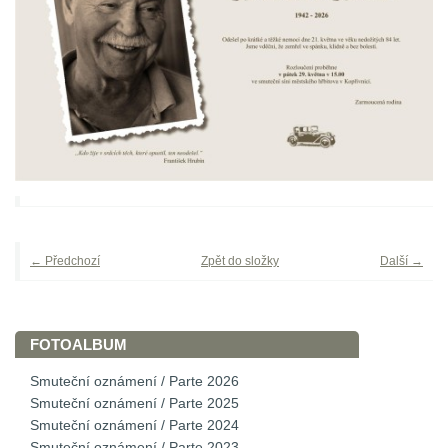
← Předchozí
Zpět do složky
Další →
FOTOALBUM
Smuteční oznámení / Parte 2026
Smuteční oznámení / Parte 2025
Smuteční oznámení / Parte 2024
Smuteční oznámení / Parte 2023