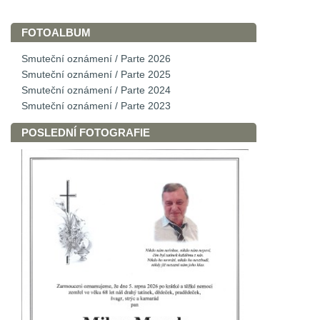
FOTOALBUM
Smuteční oznámení / Parte 2026
Smuteční oznámení / Parte 2025
Smuteční oznámení / Parte 2024
Smuteční oznámení / Parte 2023
POSLEDNÍ FOTOGRAFIE