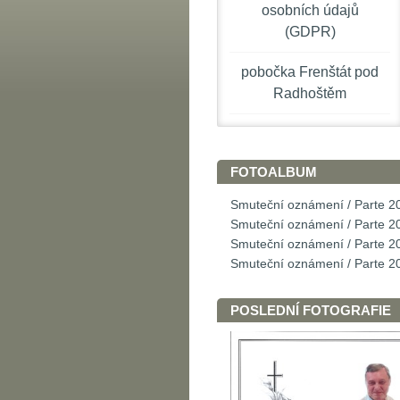
osobních údajů
(GDPR)
pobočka Frenštát pod
Radhoštěm
FOTOALBUM
Smuteční oznámení / Parte 2
Smuteční oznámení / Parte 2
Smuteční oznámení / Parte 2
Smuteční oznámení / Parte 2
POSLEDNÍ FOTOGRAFIE