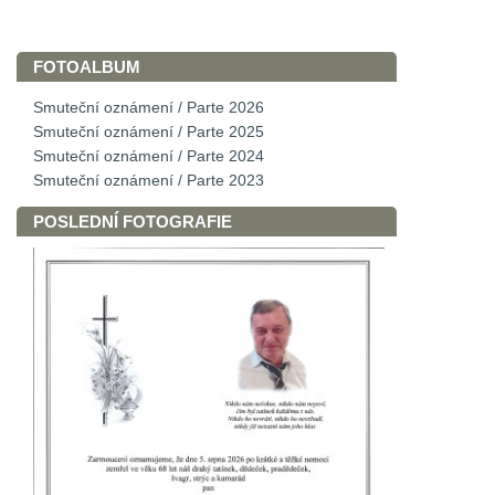
FOTOALBUM
Smuteční oznámení / Parte 2026
Smuteční oznámení / Parte 2025
Smuteční oznámení / Parte 2024
Smuteční oznámení / Parte 2023
POSLEDNÍ FOTOGRAFIE